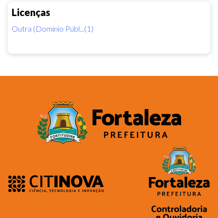
Licenças
Outra (Domínio Públ...(1)