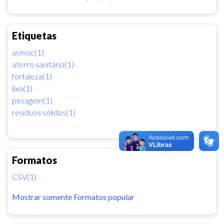
Etiquetas
asmoc(1)
aterro sanitário(1)
fortaleza(1)
lixo(1)
pesagem(1)
resíduos sólidos(1)
Formatos
CSV(1)
Mostrar somente Formatos popular