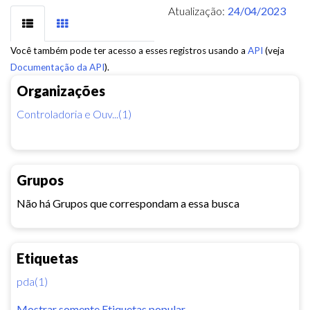
Atualização:
24/04/2023
Você também pode ter acesso a esses registros usando a
API
(veja
Documentação da API
).
Organizações
Controladoria e Ouv...(1)
Grupos
Não há Grupos que correspondam a essa busca
Etiquetas
pda(1)
Mostrar somente Etiquetas popular