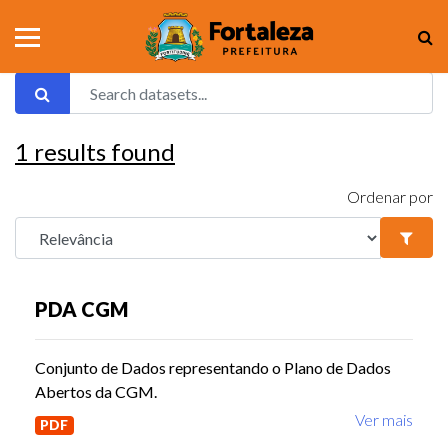
1
results found
Ordenar por
PDA CGM
Conjunto de Dados representando o Plano de Dados
Abertos da CGM.
Ver mais
PDF