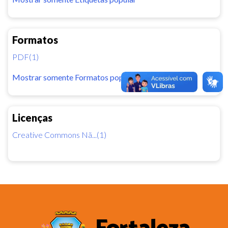
Formatos
PDF(1)
Mostrar somente Formatos popular
Licenças
Creative Commons Nã...(1)