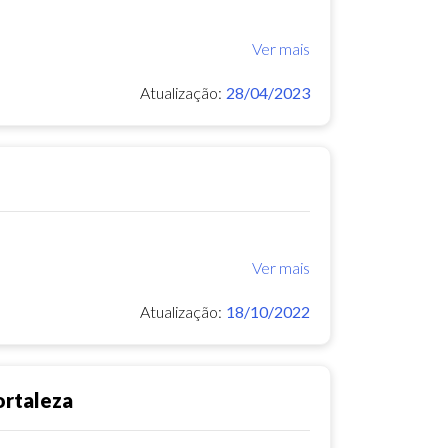
Ver mais
Atualização:
28/04/2023
Ver mais
Atualização:
18/10/2022
ortaleza