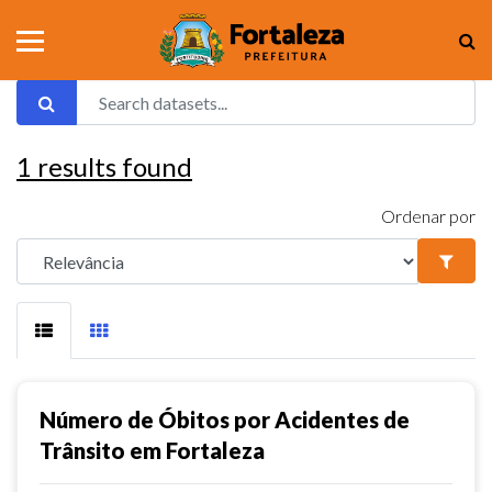
1
results found
Ordenar por
Número de Óbitos por Acidentes de
Trânsito em Fortaleza