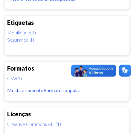
Etiquetas
Mobilidade(1)
Segurança(1)
Formatos
CSV(1)
Mostrar somente Formatos popular
Licenças
Creative Commons At...(1)