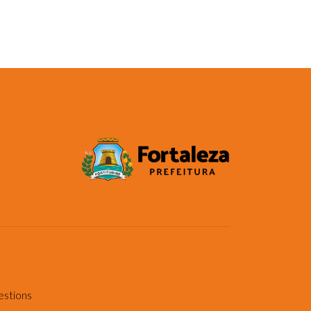
estions