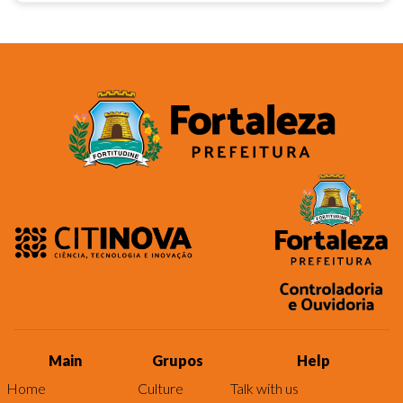
Main
Grupos
Help
Home
Culture
Talk with us