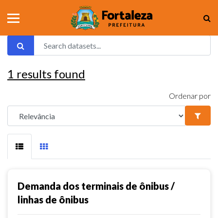
1
results found
Ordenar por
Demanda dos terminais de ônibus /
linhas de ônibus