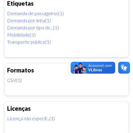
Etiquetas
Demanda de passageiros(1)
Demanda por linha(1)
Demanda por tipo de...(1)
Mobilidade(1)
Transporte público(1)
Formatos
CSV(1)
Licenças
Licença não especif...(1)