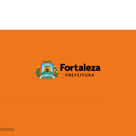
estions