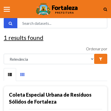
1
results found
Ordenar por
Coleta Especial Urbana de Resíduos
Sólidos de Fortaleza