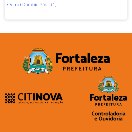
Outra (Domínio Públ...(1)