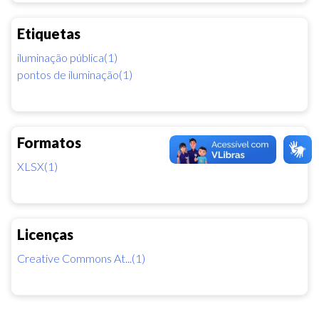
Etiquetas
iluminação pública(1)
pontos de iluminação(1)
Formatos
XLSX(1)
Licenças
Creative Commons At...(1)