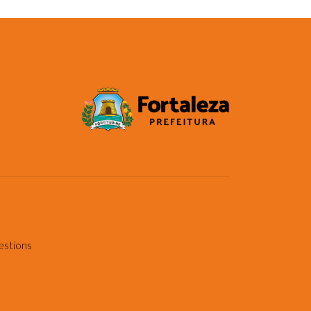
estions