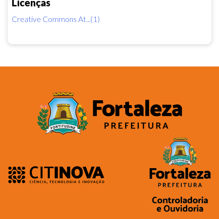
Licenças
Creative Commons At...(1)