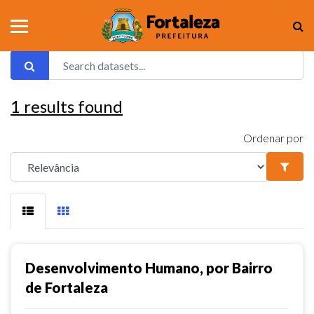
1
results found
Ordenar por
Desenvolvimento Humano, por Bairro
de Fortaleza