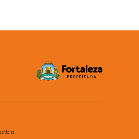
estions