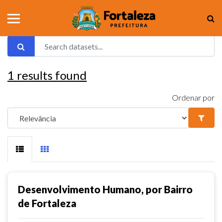
1
results found
Ordenar por
Desenvolvimento Humano, por Bairro
de Fortaleza