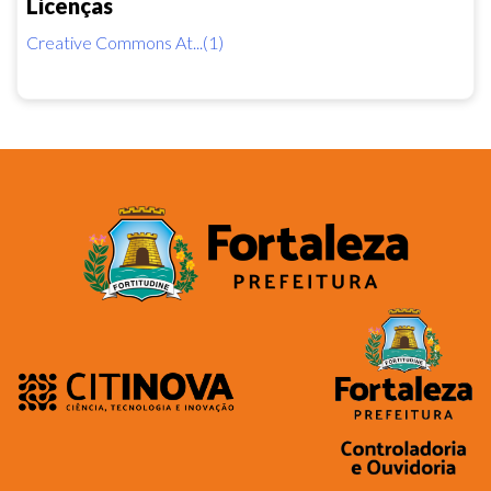
Licenças
Creative Commons At...(1)