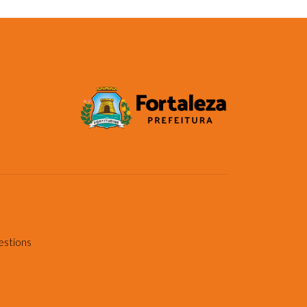
estions