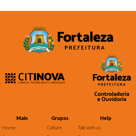
Main
Grupos
Help
Home
Culture
Talk with us