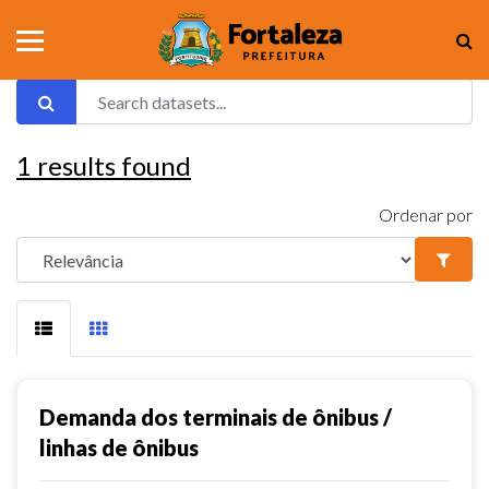
1
results found
Ordenar por
Demanda dos terminais de ônibus /
linhas de ônibus