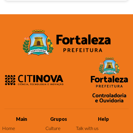
Main
Grupos
Help
Home
Culture
Talk with us