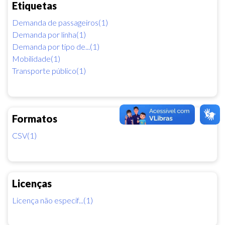
Etiquetas
Demanda de passageiros(1)
Demanda por linha(1)
Demanda por tipo de...(1)
Mobilidade(1)
Transporte público(1)
Formatos
CSV(1)
Licenças
Licença não especif...(1)