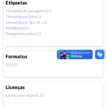
Etiquetas
Demanda de passageiros(1)
Demanda por linha(1)
Demanda por tipo de...(1)
Mobilidade(1)
Transporte público(1)
Formatos
CSV(1)
Licenças
Licença não especif...(1)