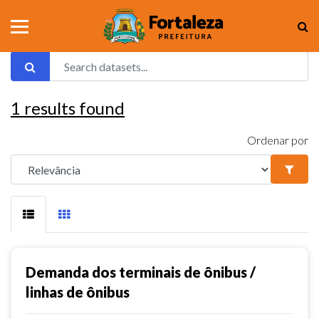
1
results found
Ordenar por
Demanda dos terminais de ônibus /
linhas de ônibus