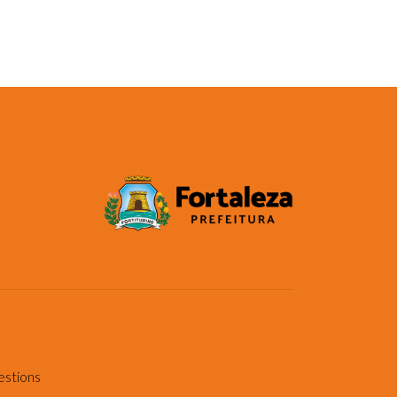
estions