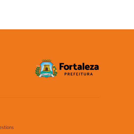
estions