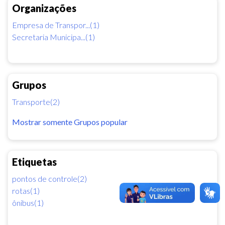
Organizações
Empresa de Transpor...(1)
Secretaria Municipa...(1)
Grupos
Transporte(2)
Mostrar somente Grupos popular
Etiquetas
pontos de controle(2)
rotas(1)
ônibus(1)