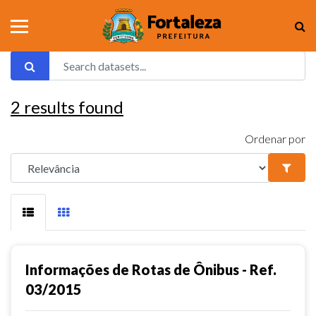
2
results found
Ordenar por
Informações de Rotas de Ônibus - Ref.
03/2015