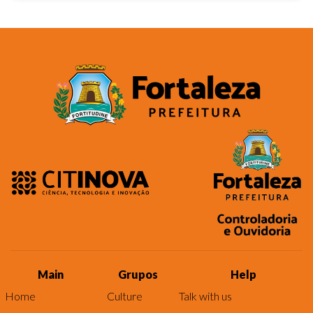
Main
Grupos
Help
Home
Culture
Talk with us