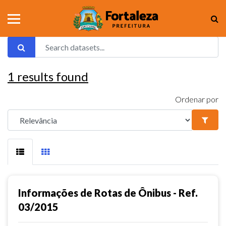
1
results found
Ordenar por
Informações de Rotas de Ônibus - Ref.
03/2015