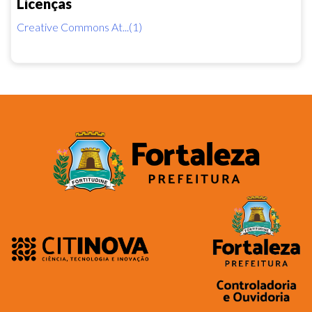
Licenças
Creative Commons At...(1)