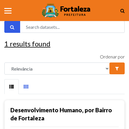
1
results found
Ordenar por
Desenvolvimento Humano, por Bairro
de Fortaleza