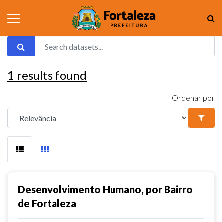
1
results found
Ordenar por
Desenvolvimento Humano, por Bairro
de Fortaleza