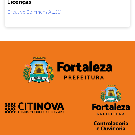
Licenças
Creative Commons At...(1)