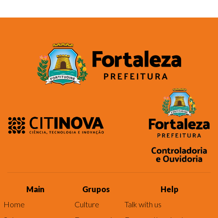
Main
Grupos
Help
Home
Culture
Talk with us