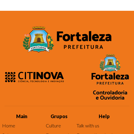
Main
Grupos
Help
Home
Culture
Talk with us