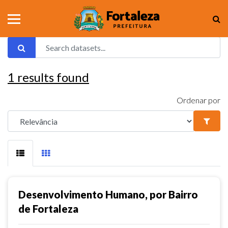
1
results found
Ordenar por
Desenvolvimento Humano, por Bairro
de Fortaleza