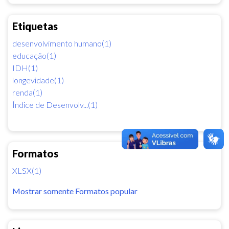
Etiquetas
desenvolvimento humano(1)
educação(1)
IDH(1)
longevidade(1)
renda(1)
Índice de Desenvolv...(1)
Formatos
XLSX(1)
Mostrar somente Formatos popular