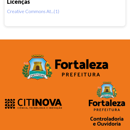
Licenças
Creative Commons At...(1)