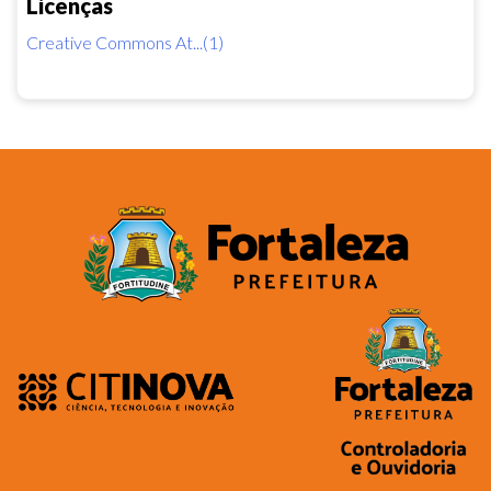
Licenças
Creative Commons At...(1)