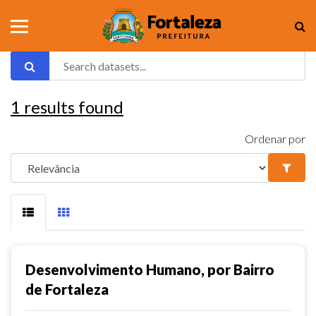
1
results found
Ordenar por
Desenvolvimento Humano, por Bairro
de Fortaleza