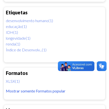
Etiquetas
desenvolvimento humano(1)
educação(1)
IDH(1)
longevidade(1)
renda(1)
Índice de Desenvolv...(1)
Formatos
XLSX(1)
Mostrar somente Formatos popular