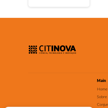
Main
Home
Sobre
Conjun