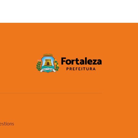
estions