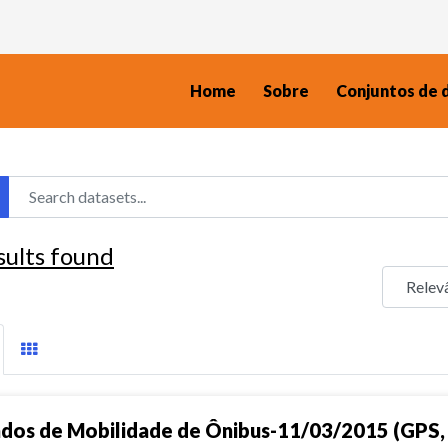
Home
Sobre
Conjuntos de 
sults found
dos de Mobilidade de Ônibus-11/03/2015 (GPS, 