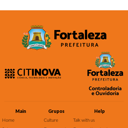
Main
Grupos
Help
Home
Culture
Talk with us