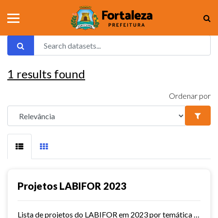
1
results found
Ordenar por
Projetos LABIFOR 2023
Lista de projetos do LABIFOR em 2023 por temática e com status.