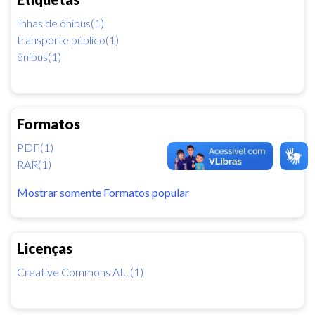
linhas de ônibus(1)
transporte público(1)
ônibus(1)
Formatos
PDF(1)
RAR(1)
Mostrar somente Formatos popular
Licenças
Creative Commons At...(1)