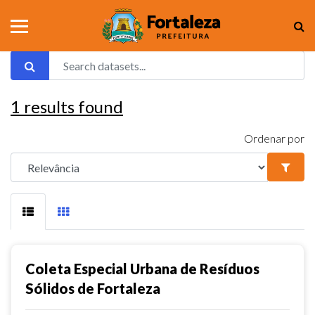
1
results found
Ordenar por
Coleta Especial Urbana de Resíduos
Sólidos de Fortaleza