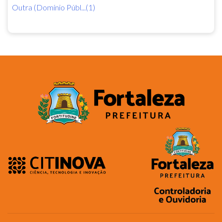
Outra (Domínio Públ...(1)