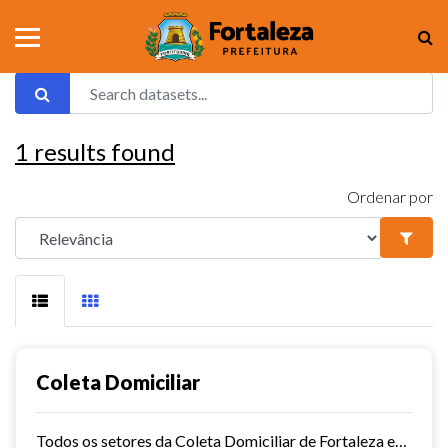
1
results found
Ordenar por
Coleta Domiciliar
Todos os setores da Coleta Domiciliar de Fortaleza em KMZ