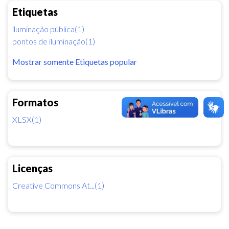
Etiquetas
iluminação pública(1)
pontos de iluminação(1)
Mostrar somente Etiquetas popular
Formatos
XLSX(1)
Licenças
Creative Commons At...(1)