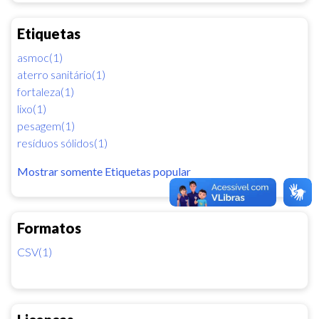
Etiquetas
asmoc(1)
aterro sanitário(1)
fortaleza(1)
lixo(1)
pesagem(1)
resíduos sólidos(1)
Mostrar somente Etiquetas popular
Formatos
CSV(1)