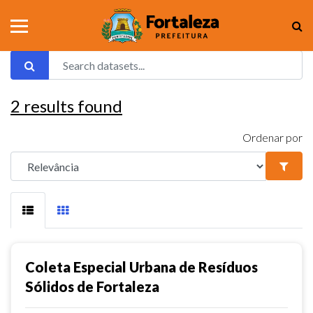
2
results found
Ordenar por
Coleta Especial Urbana de Resíduos
Sólidos de Fortaleza