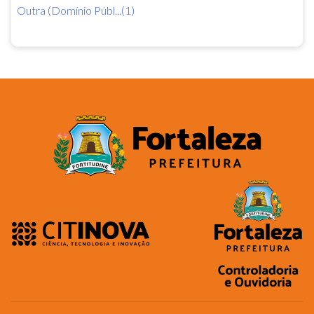
Outra (Domínio Públ...(1)