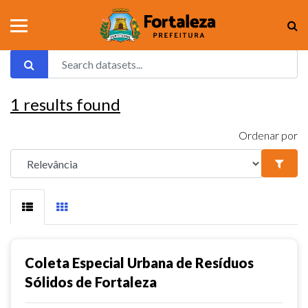
1
results found
Ordenar por
Coleta Especial Urbana de Resíduos
Sólidos de Fortaleza