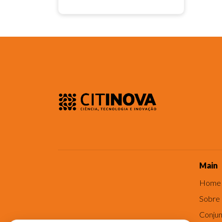
Main
Home
Sobre
Conjun