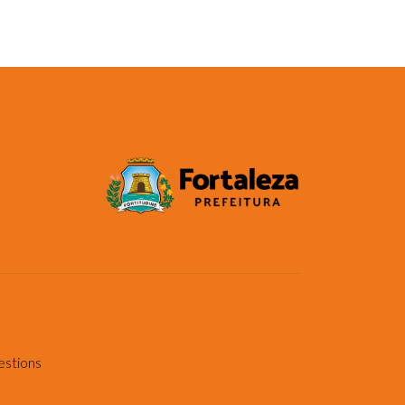
estions