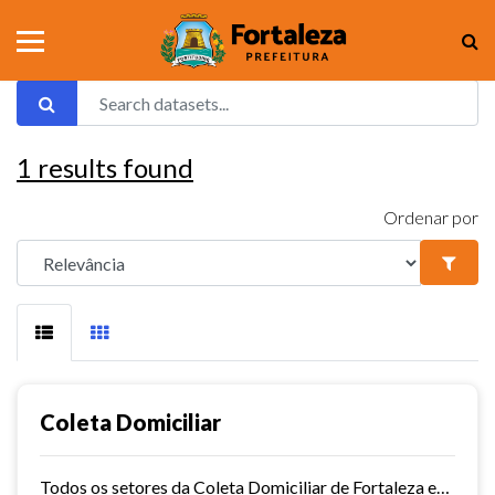
1
results found
Ordenar por
Coleta Domiciliar
Todos os setores da Coleta Domiciliar de Fortaleza em KMZ