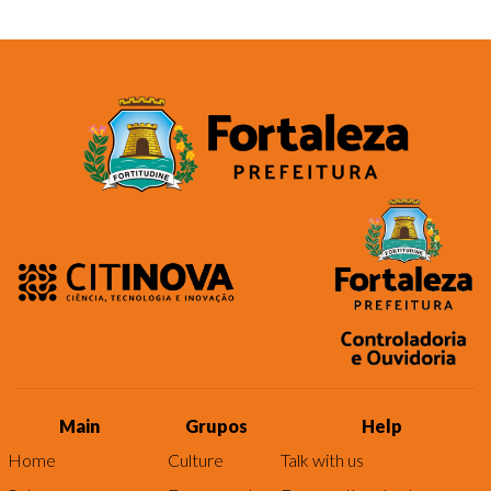
Main
Grupos
Help
Home
Culture
Talk with us