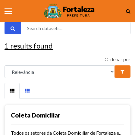
1
results found
Ordenar por
Coleta Domiciliar
Todos os setores da Coleta Domiciliar de Fortaleza em KMZ