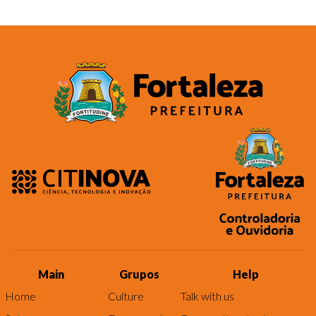
Main
Grupos
Help
Home
Culture
Talk with us