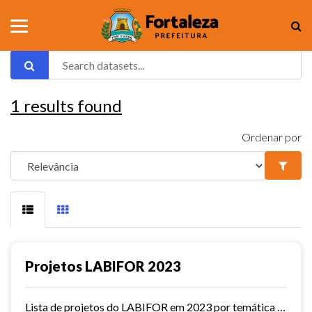
1
results found
Ordenar por
Projetos LABIFOR 2023
Lista de projetos do LABIFOR em 2023 por temática e com status.