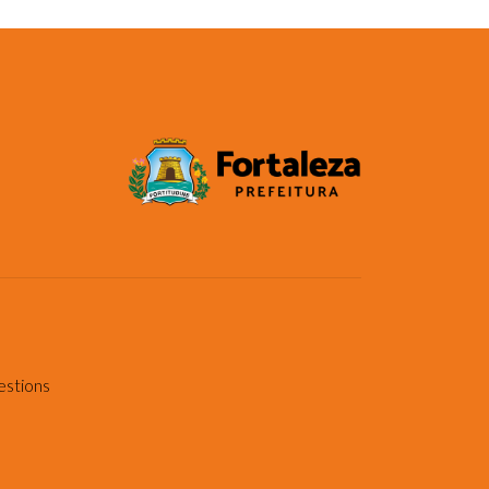
estions