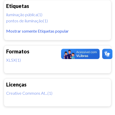
Etiquetas
iluminação pública(1)
pontos de iluminação(1)
Mostrar somente Etiquetas popular
Formatos
XLSX(1)
Licenças
Creative Commons At...(1)