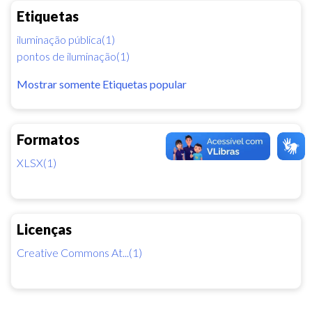
Etiquetas
iluminação pública(1)
pontos de iluminação(1)
Mostrar somente Etiquetas popular
Formatos
XLSX(1)
Licenças
Creative Commons At...(1)