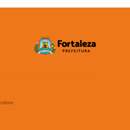
estions