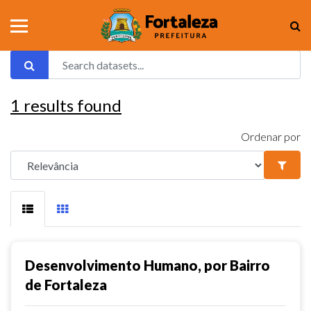
1
results found
Ordenar por
Desenvolvimento Humano, por Bairro
de Fortaleza