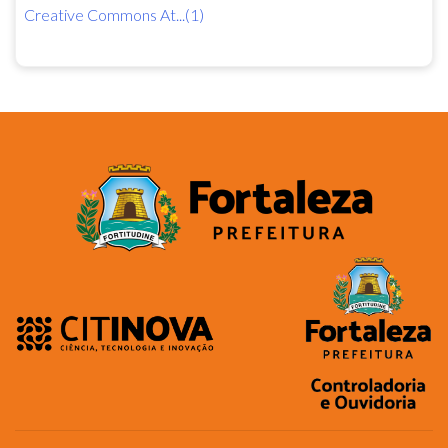
Creative Commons At...(1)