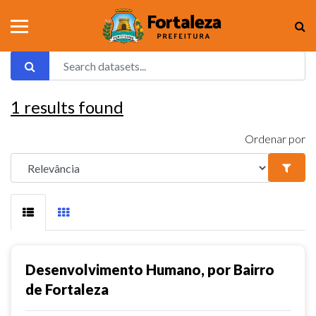
1
results found
Ordenar por
Desenvolvimento Humano, por Bairro
de Fortaleza