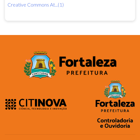
Creative Commons At...(1)