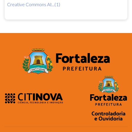
Creative Commons At...(1)