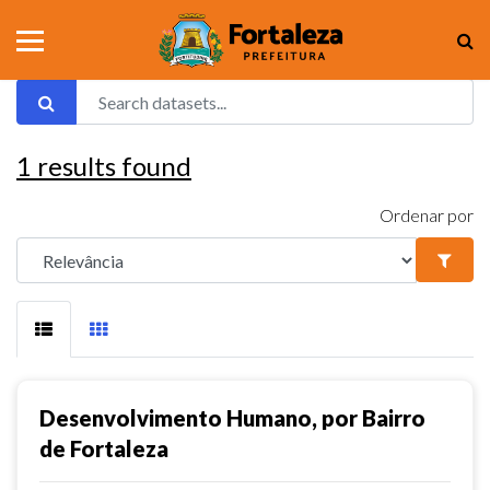
1
results found
Ordenar por
Desenvolvimento Humano, por Bairro
de Fortaleza