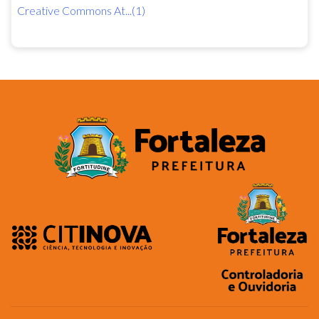
Creative Commons At...(1)