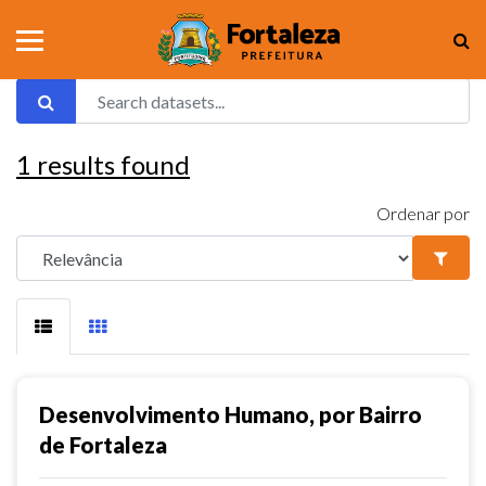
1
results found
Ordenar por
Desenvolvimento Humano, por Bairro
de Fortaleza