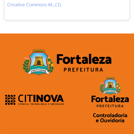
Creative Commons At...(1)