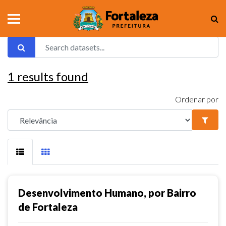
1
results found
Ordenar por
Desenvolvimento Humano, por Bairro
de Fortaleza