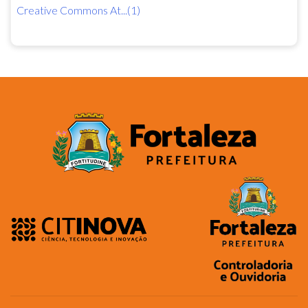
Creative Commons At...(1)