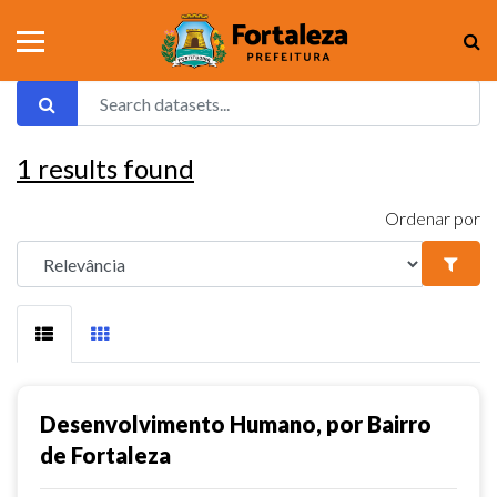
1
results found
Ordenar por
Desenvolvimento Humano, por Bairro
de Fortaleza